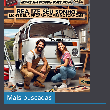
Mais buscadas