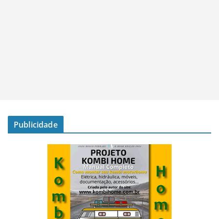
Publicidade