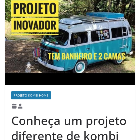
PROJETO KOMBI HOME
Conheça um projeto
diferente de kombi