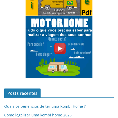
Posts recentes
Quais os benefícios de ter uma Kombi Home ?
Como legalizar uma kombi home 2025