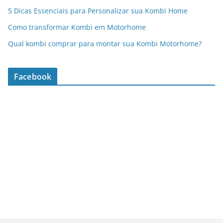
5 Dicas Essenciais para Personalizar sua Kombi Home
Como transformar Kombi em Motorhome
Qual kombi comprar para montar sua Kombi Motorhome?
Facebook