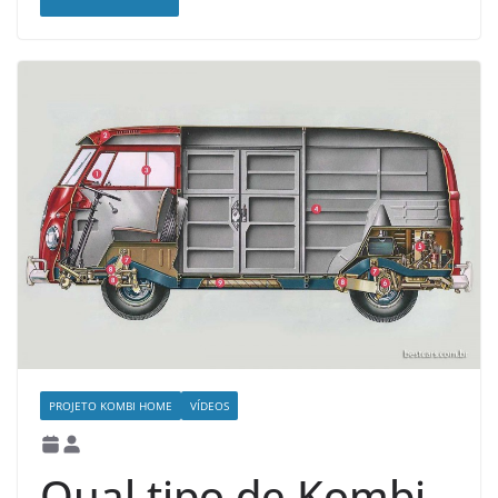
PROJETO KOMBI HOME
VÍDEOS
Qual tipo de Kombi