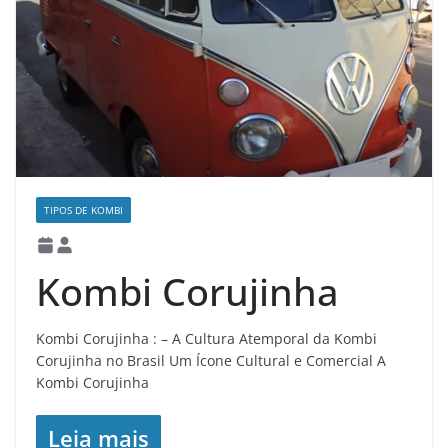
TIPOS DE KOMBI
Kombi Corujinha
Kombi Corujinha : – A Cultura Atemporal da Kombi
Corujinha no Brasil Um Ícone Cultural e Comercial A
Kombi Corujinha
Leia mais