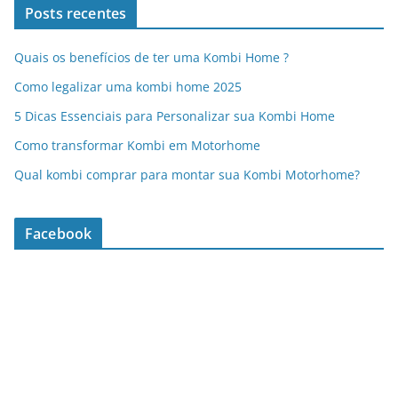
Posts recentes
Quais os benefícios de ter uma Kombi Home ?
Como legalizar uma kombi home 2025
5 Dicas Essenciais para Personalizar sua Kombi Home
Como transformar Kombi em Motorhome
Qual kombi comprar para montar sua Kombi Motorhome?
Facebook