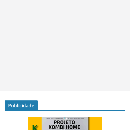
Publicidade