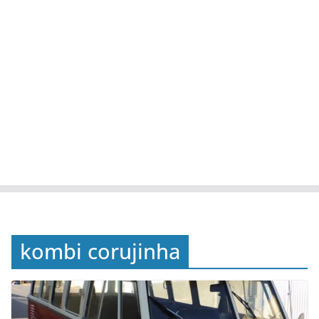
kombi corujinha