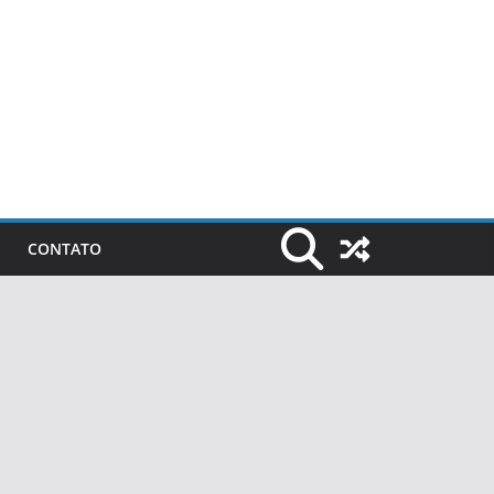
CONTATO