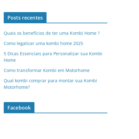
Posts recentes
Quais os benefícios de ter uma Kombi Home ?
Como legalizar uma kombi home 2025
5 Dicas Essenciais para Personalizar sua Kombi
Home
Como transformar Kombi em Motorhome
Qual kombi comprar para montar sua Kombi
Motorhome?
Facebook