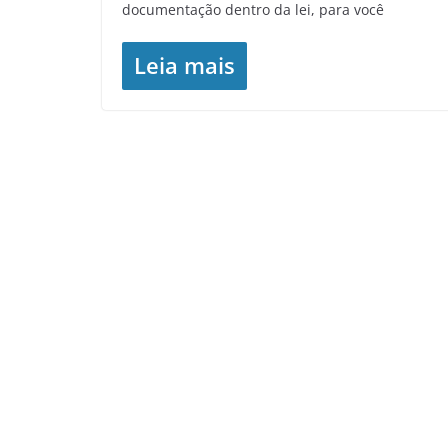
documentação dentro da lei, para você
Leia mais