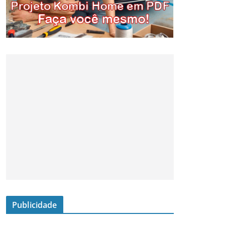
Publicidade