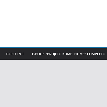
PARCEIROS
E-BOOK “PROJETO KOMBI HOME” COMPLETO