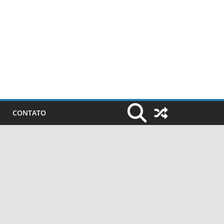
CONTATO