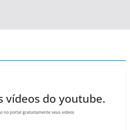
s vídeos do youtube.
ui no portal gratuitamente seus videos