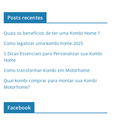
Posts recentes
Quais os benefícios de ter uma Kombi Home ?
Como legalizar uma kombi home 2025
5 Dicas Essenciais para Personalizar sua Kombi
Home
Como transformar Kombi em Motorhome
Qual kombi comprar para montar sua Kombi
Motorhome?
Facebook