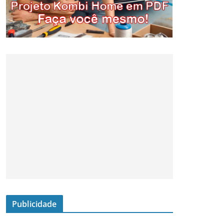
Publicidade