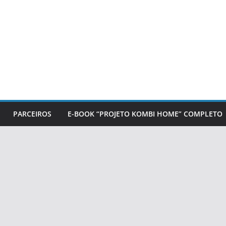
PARCEIROS
E-BOOK “PROJETO KOMBI HOME” COMPLETO