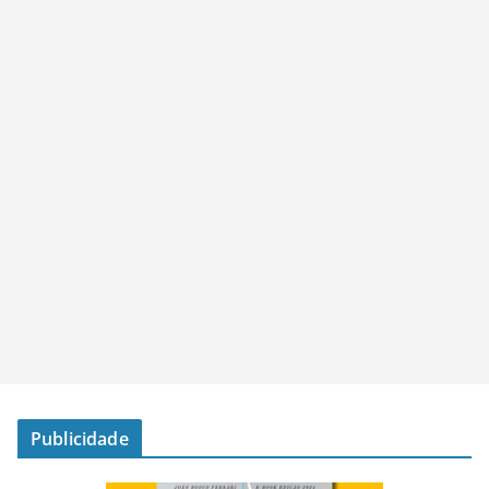
Publicidade