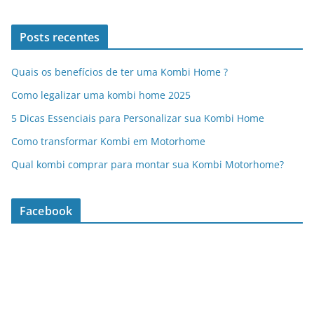
Posts recentes
Quais os benefícios de ter uma Kombi Home ?
Como legalizar uma kombi home 2025
5 Dicas Essenciais para Personalizar sua Kombi Home
Como transformar Kombi em Motorhome
Qual kombi comprar para montar sua Kombi Motorhome?
Facebook