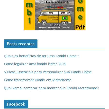
Posts recentes
Quais os benefícios de ter uma Kombi Home ?
Como legalizar uma kombi home 2025
5 Dicas Essenciais para Personalizar sua Kombi Home
Como transformar Kombi em Motorhome
Qual kombi comprar para montar sua Kombi Motorhome?
Facebook