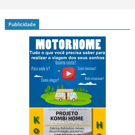
Publicidade