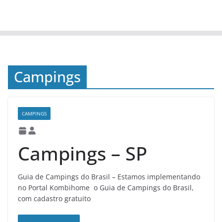
Campings
CAMPINGS
Campings – SP
Guia de Campings do Brasil – Estamos implementando
no Portal Kombihome o Guia de Campings do Brasil,
com cadastro gratuito