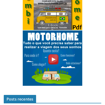
Posts recentes