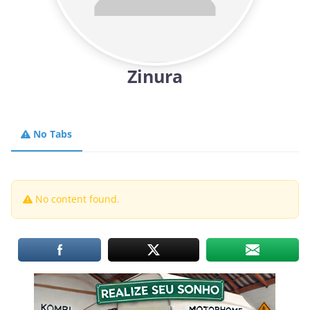
Zinura
No Tabs
No content found.