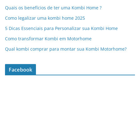
Quais os benefícios de ter uma Kombi Home ?
Como legalizar uma kombi home 2025
5 Dicas Essenciais para Personalizar sua Kombi Home
Como transformar Kombi em Motorhome
Qual kombi comprar para montar sua Kombi Motorhome?
Facebook