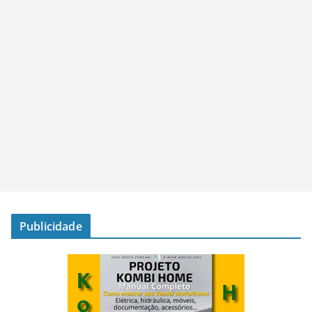
Publicidade