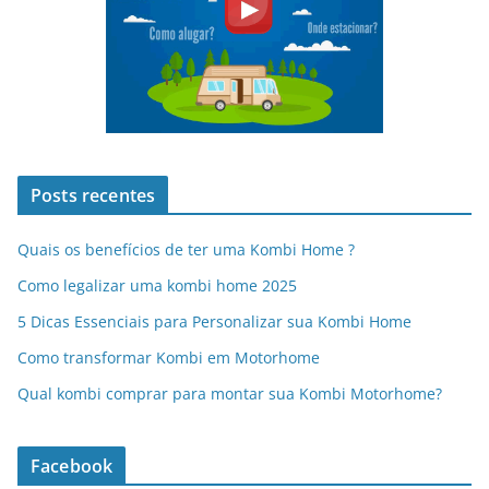
Posts recentes
Quais os benefícios de ter uma Kombi Home ?
Como legalizar uma kombi home 2025
5 Dicas Essenciais para Personalizar sua Kombi Home
Como transformar Kombi em Motorhome
Qual kombi comprar para montar sua Kombi Motorhome?
Facebook