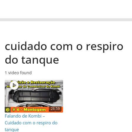
cuidado com o respiro
do tanque
1 video found
26:59
Falando de Kombi –
Cuidado com o respiro do
tanque