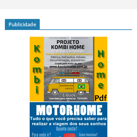
Publicidade