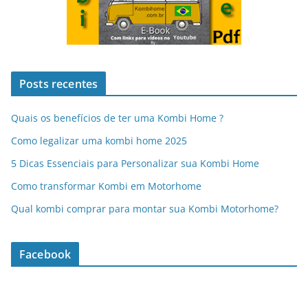
Posts recentes
Quais os benefícios de ter uma Kombi Home ?
Como legalizar uma kombi home 2025
5 Dicas Essenciais para Personalizar sua Kombi Home
Como transformar Kombi em Motorhome
Qual kombi comprar para montar sua Kombi Motorhome?
Facebook