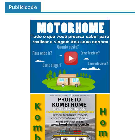
Publicidade