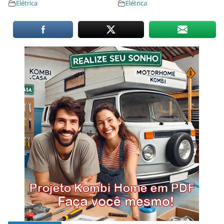
Elétrica
Elétrica