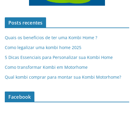
Posts recentes
Quais os benefícios de ter uma Kombi Home ?
Como legalizar uma kombi home 2025
5 Dicas Essenciais para Personalizar sua Kombi Home
Como transformar Kombi em Motorhome
Qual kombi comprar para montar sua Kombi Motorhome?
Facebook