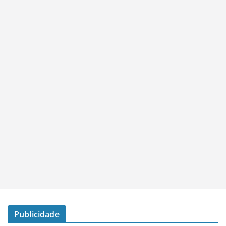
Publicidade