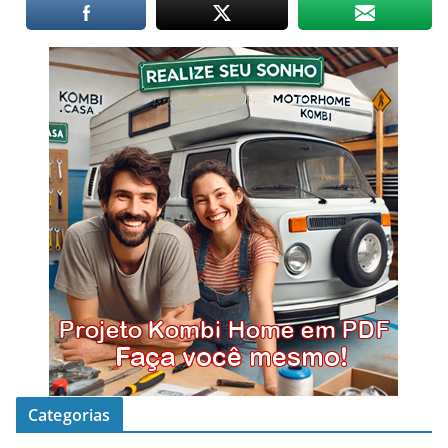
Categorias