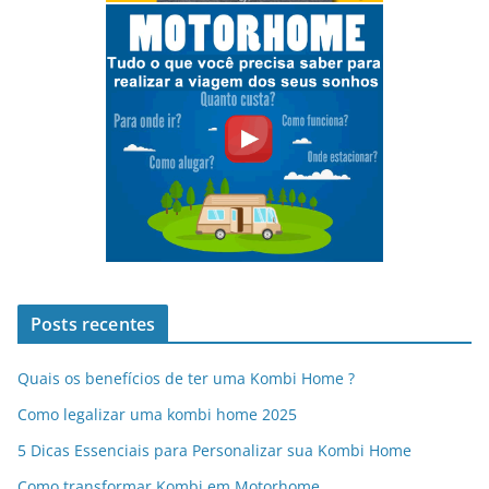
Posts recentes
Quais os benefícios de ter uma Kombi Home ?
Como legalizar uma kombi home 2025
5 Dicas Essenciais para Personalizar sua Kombi Home
Como transformar Kombi em Motorhome