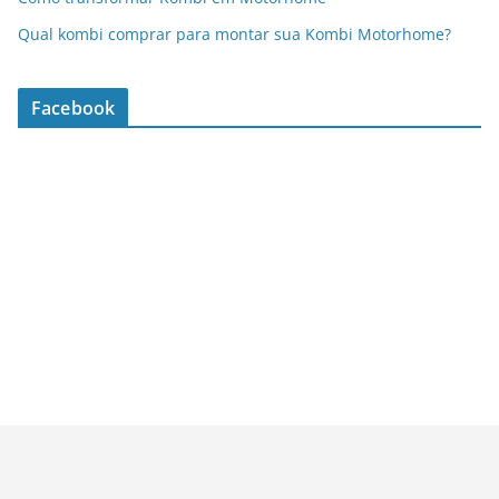
Qual kombi comprar para montar sua Kombi Motorhome?
Facebook