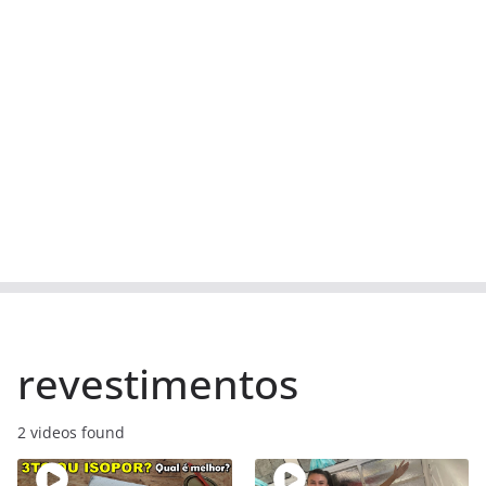
revestimentos
2 videos found