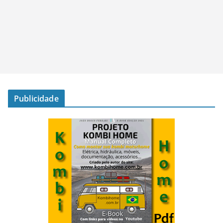
Publicidade