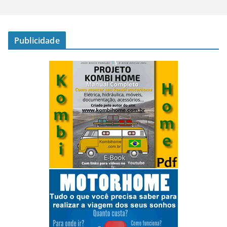
Publicidade