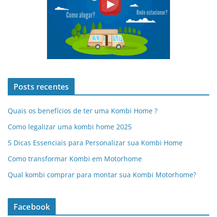
Posts recentes
Quais os benefícios de ter uma Kombi Home ?
Como legalizar uma kombi home 2025
5 Dicas Essenciais para Personalizar sua Kombi Home
Como transformar Kombi em Motorhome
Qual kombi comprar para montar sua Kombi Motorhome?
Facebook