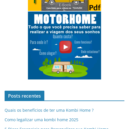
Posts recentes
Quais os benefícios de ter uma Kombi Home ?
Como legalizar uma kombi home 2025