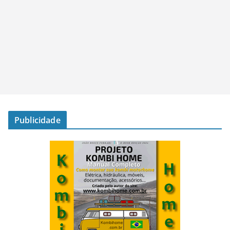
Publicidade