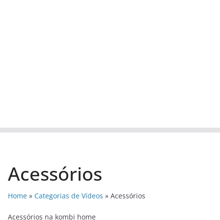
Acessórios
Home
»
Categorias de Vídeos
»
Acessórios
Acessórios na kombi home