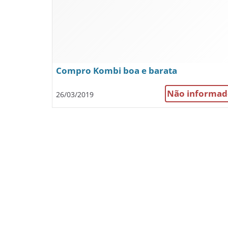
Compro Kombi boa e barata
Não informad
26/03/2019