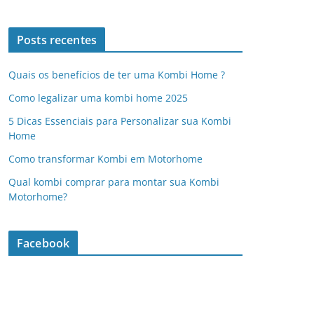
Posts recentes
Quais os benefícios de ter uma Kombi Home ?
Como legalizar uma kombi home 2025
5 Dicas Essenciais para Personalizar sua Kombi
Home
Como transformar Kombi em Motorhome
Qual kombi comprar para montar sua Kombi
Motorhome?
Facebook