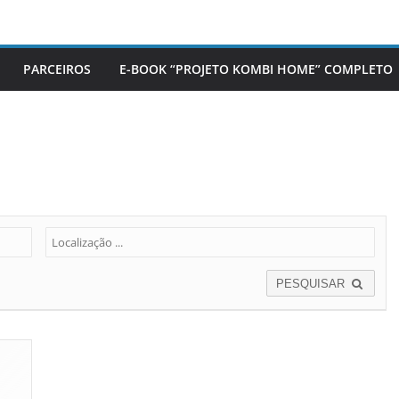
PARCEIROS
E-BOOK “PROJETO KOMBI HOME” COMPLETO
PESQUISAR