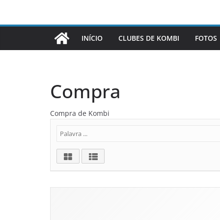
INÍCIO
CLUBES DE KOMBI
FOTOS
Compra
Compra de Kombi