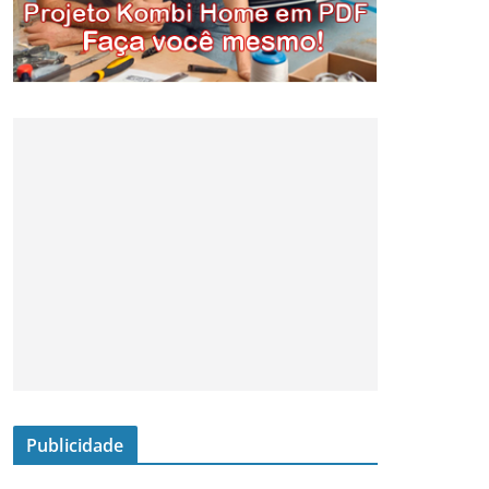
Publicidade