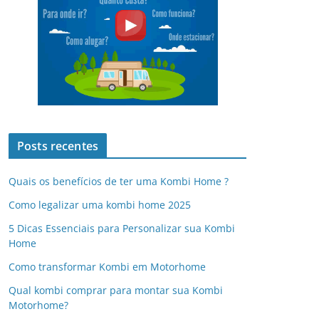
Posts recentes
Quais os benefícios de ter uma Kombi Home ?
Como legalizar uma kombi home 2025
5 Dicas Essenciais para Personalizar sua Kombi
Home
Como transformar Kombi em Motorhome
Qual kombi comprar para montar sua Kombi
Motorhome?