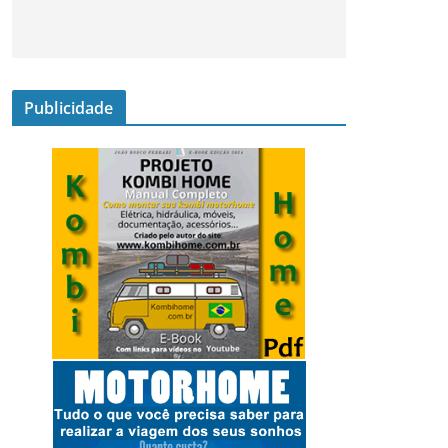
Publicidade