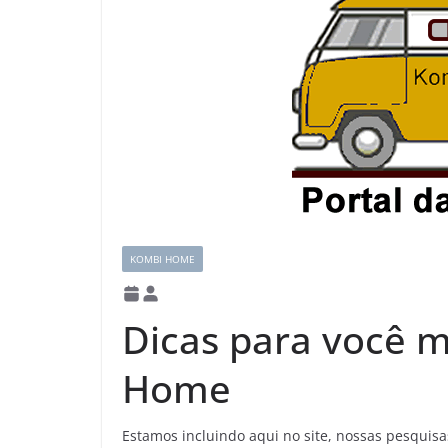
KOMBI HOME
Dicas para você 
Home
Estamos incluindo aqui no site, nossas pesqui