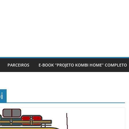
PARCEIROS
E-BOOK “PROJETO KOMBI HOME” COMPLETO
i