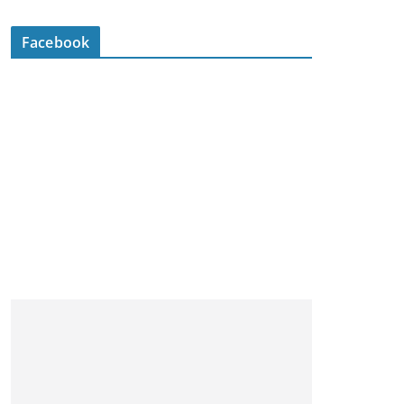
Facebook