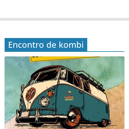
Encontro de kombi