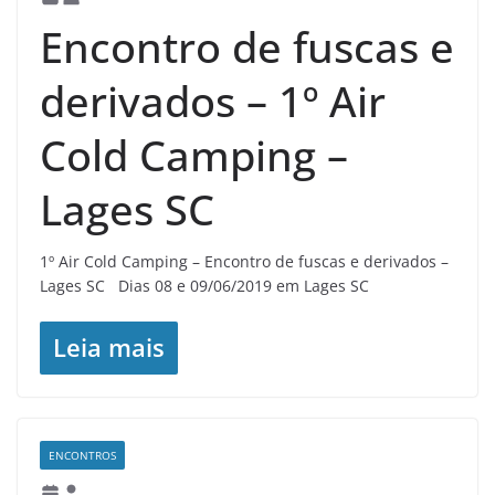
Encontro de fuscas e
derivados – 1º Air
Cold Camping –
Lages SC
1º Air Cold Camping – Encontro de fuscas e derivados –
Lages SC Dias 08 e 09/06/2019 em Lages SC
Leia mais
ENCONTROS