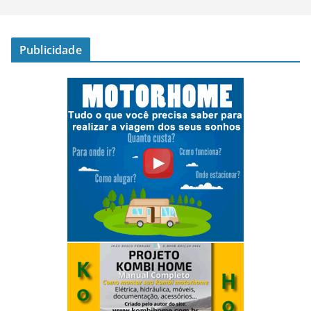
Publicidade