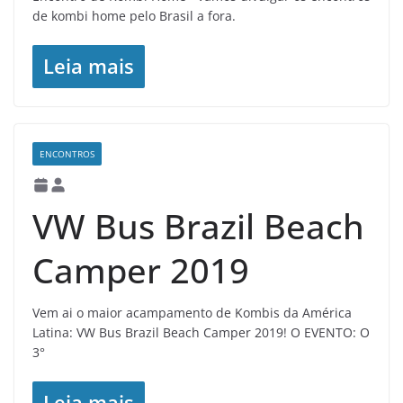
de kombi home pelo Brasil a fora.
Leia mais
ENCONTROS
VW Bus Brazil Beach
Camper 2019
Vem ai o maior acampamento de Kombis da América
Latina: VW Bus Brazil Beach Camper 2019! O EVENTO: O
3°
Leia mais