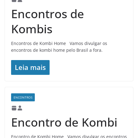
Encontros de
Kombis
Encontros de Kombi Home Vamos divulgar os
encontros de kombi home pelo Brasil a fora.
Leia mais
ENCONTROS
Encontro de Kombi
Encontro de Kombi Home Vamos divulgar os encontros