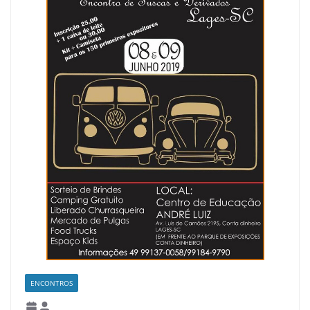
ENCONTROS