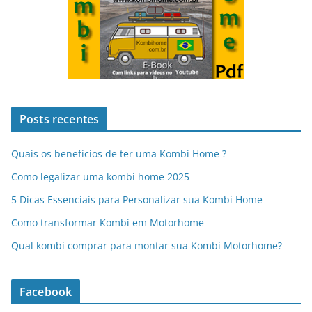
Posts recentes
Quais os benefícios de ter uma Kombi Home ?
Como legalizar uma kombi home 2025
5 Dicas Essenciais para Personalizar sua Kombi Home
Como transformar Kombi em Motorhome
Qual kombi comprar para montar sua Kombi Motorhome?
Facebook