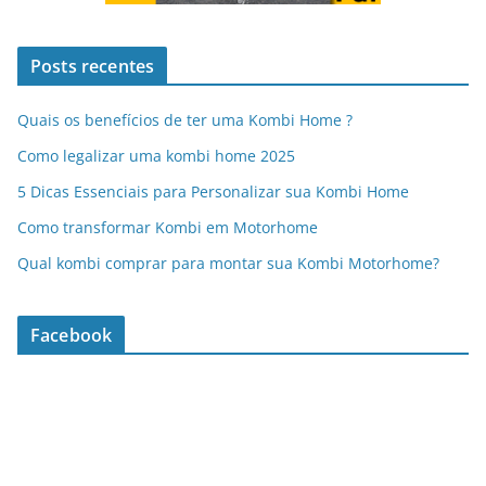
Posts recentes
Quais os benefícios de ter uma Kombi Home ?
Como legalizar uma kombi home 2025
5 Dicas Essenciais para Personalizar sua Kombi Home
Como transformar Kombi em Motorhome
Qual kombi comprar para montar sua Kombi Motorhome?
Facebook