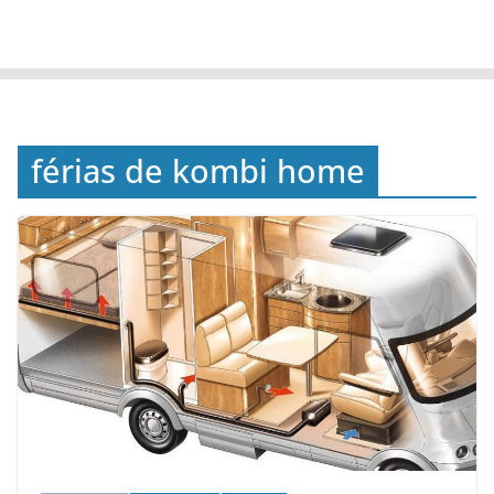
férias de kombi home