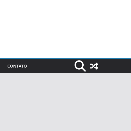
CONTATO