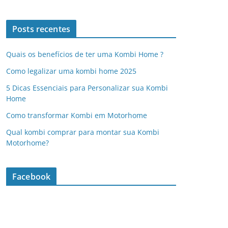
Posts recentes
Quais os benefícios de ter uma Kombi Home ?
Como legalizar uma kombi home 2025
5 Dicas Essenciais para Personalizar sua Kombi
Home
Como transformar Kombi em Motorhome
Qual kombi comprar para montar sua Kombi
Motorhome?
Facebook