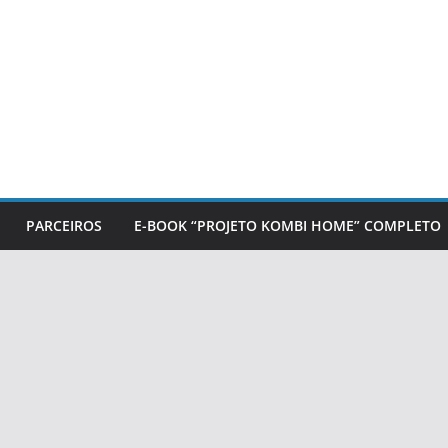
PARCEIROS
E-BOOK “PROJETO KOMBI HOME” COMPLETO