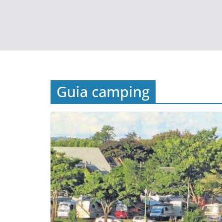
Guia camping