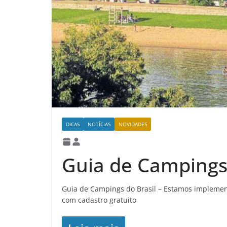
DICAS
NOTÍCIAS
NOVIDADES
Guia de Campings 
Guia de Campings do Brasil – Estamos impleme
com cadastro gratuito