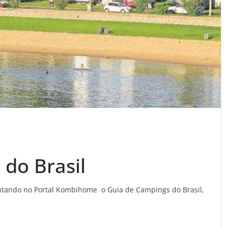
do Brasil
ntando no Portal Kombihome o Guia de Campings do Brasil,