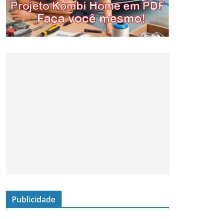
Publicidade