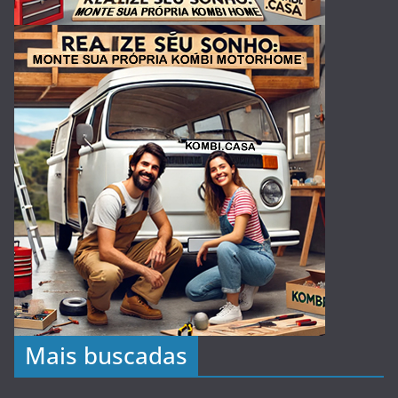
Mais buscadas