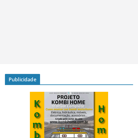
Publicidade