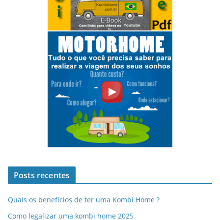
Posts recentes
Quais os benefícios de ter uma Kombi Home ?
Como legalizar uma kombi home 2025