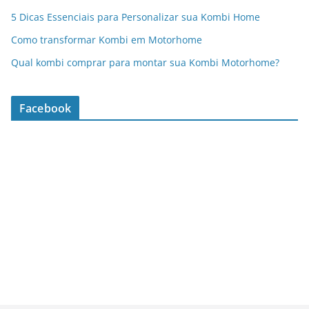
5 Dicas Essenciais para Personalizar sua Kombi Home
Como transformar Kombi em Motorhome
Qual kombi comprar para montar sua Kombi Motorhome?
Facebook