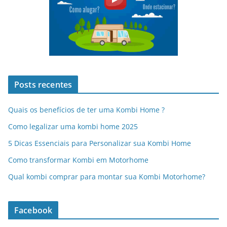
Posts recentes
Quais os benefícios de ter uma Kombi Home ?
Como legalizar uma kombi home 2025
5 Dicas Essenciais para Personalizar sua Kombi Home
Como transformar Kombi em Motorhome
Qual kombi comprar para montar sua Kombi Motorhome?
Facebook