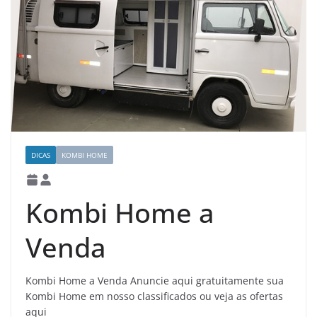
DICAS
KOMBI HOME
Kombi Home a
Venda
Kombi Home a Venda Anuncie aqui gratuitamente sua
Kombi Home em nosso classificados ou veja as ofertas
aqui