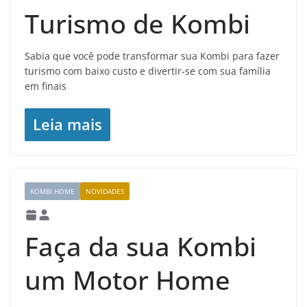
Turismo de Kombi
Sabia que você pode transformar sua Kombi para fazer
turismo com baixo custo e divertir-se com sua família
em finais
Leia mais
KOMBI HOME
NOVIDADES
Faça da sua Kombi
um Motor Home