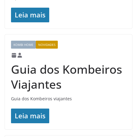
Leia mais
KOMBI HOME
NOVIDADES
Guia dos Kombeiros
Viajantes
Guia dos Kombeiros viajantes
Leia mais