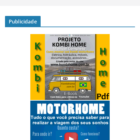
Publicidade