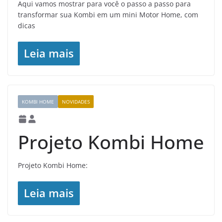
Aqui vamos mostrar para você o passo a passo para
transformar sua Kombi em um mini Motor Home, com
dicas
Leia mais
KOMBI HOME
NOVIDADES
Projeto Kombi Home
Projeto Kombi Home:
Leia mais