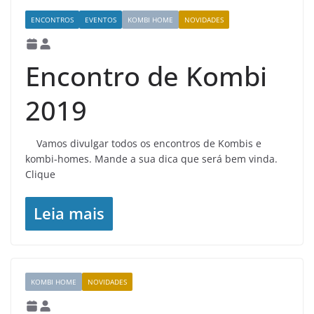
ENCONTROS
EVENTOS
KOMBI HOME
NOVIDADES
Encontro de Kombi
2019
Vamos divulgar todos os encontros de Kombis e
kombi-homes. Mande a sua dica que será bem vinda.
Clique
Leia mais
KOMBI HOME
NOVIDADES