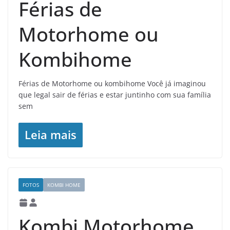
Férias de
Motorhome ou
Kombihome
Férias de Motorhome ou kombihome Você já imaginou
que legal sair de férias e estar juntinho com sua família
sem
Leia mais
FOTOS
KOMBI HOME
Kombi Motorhome