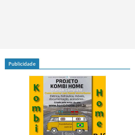
Publicidade