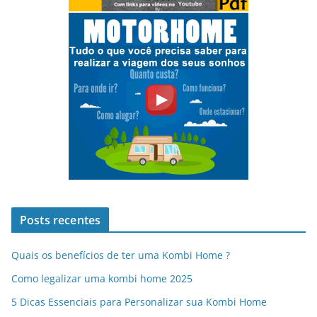
Posts recentes
Quais os benefícios de ter uma Kombi Home ?
Como legalizar uma kombi home 2025
5 Dicas Essenciais para Personalizar sua Kombi Home