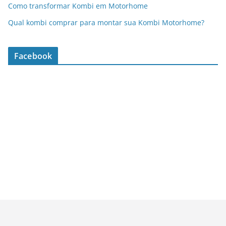
Como transformar Kombi em Motorhome
Qual kombi comprar para montar sua Kombi Motorhome?
Facebook