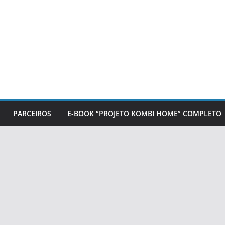
PARCEIROS
E-BOOK “PROJETO KOMBI HOME” COMPLETO