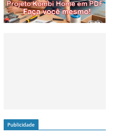
Publicidade