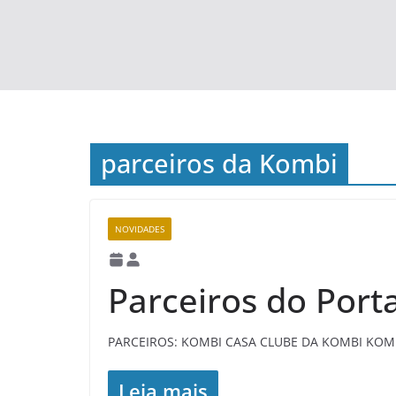
parceiros da Kombi
NOVIDADES
Parceiros do Port
PARCEIROS: KOMBI CASA CLUBE DA KOMBI K
Leia mais