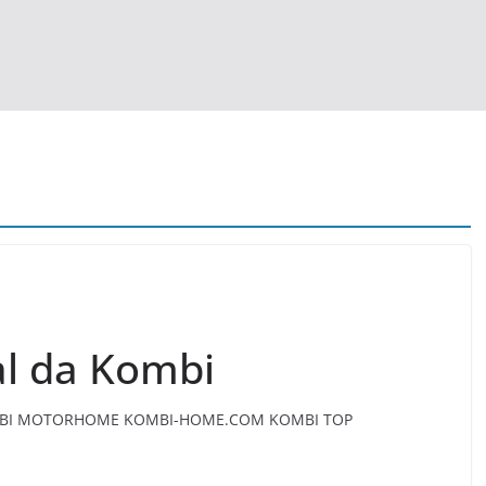
al da Kombi
OMBI MOTORHOME KOMBI-HOME.COM KOMBI TOP