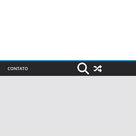
CONTATO