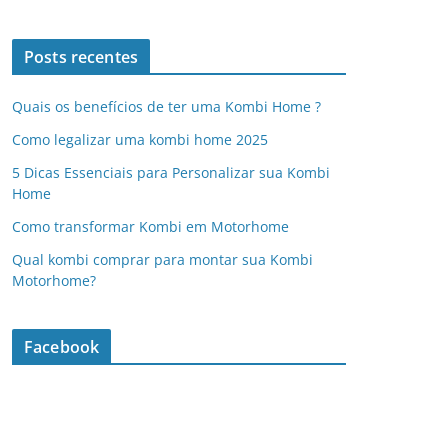
Posts recentes
Quais os benefícios de ter uma Kombi Home ?
Como legalizar uma kombi home 2025
5 Dicas Essenciais para Personalizar sua Kombi
Home
Como transformar Kombi em Motorhome
Qual kombi comprar para montar sua Kombi
Motorhome?
Facebook