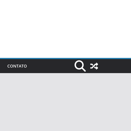
CONTATO