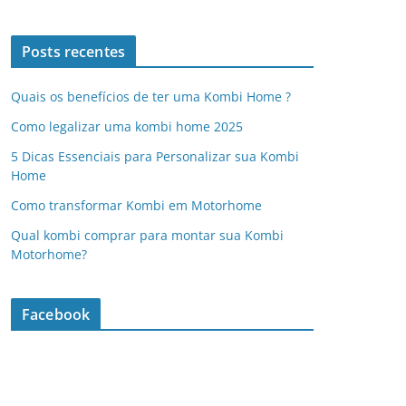
Posts recentes
Quais os benefícios de ter uma Kombi Home ?
Como legalizar uma kombi home 2025
5 Dicas Essenciais para Personalizar sua Kombi
Home
Como transformar Kombi em Motorhome
Qual kombi comprar para montar sua Kombi
Motorhome?
Facebook