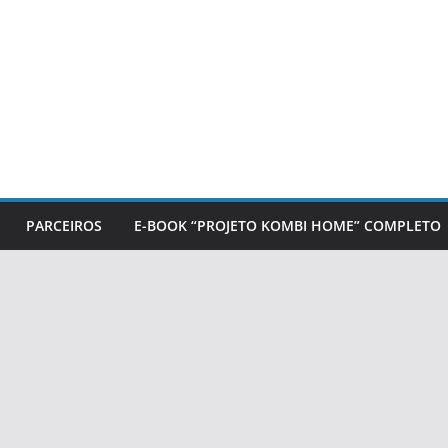
PARCEIROS
E-BOOK “PROJETO KOMBI HOME” COMPLETO