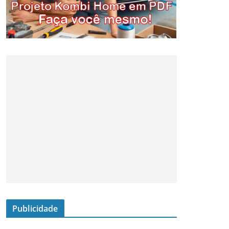
Publicidade