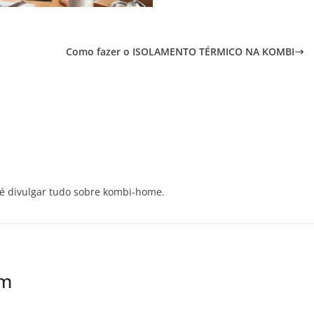
Como fazer o ISOLAMENTO TÉRMICO NA KOMBI
e é divulgar tudo sobre kombi-home.
ém