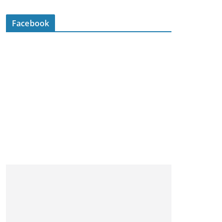
Facebook