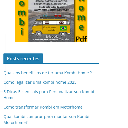
Posts recentes
Quais os benefícios de ter uma Kombi Home ?
Como legalizar uma kombi home 2025
5 Dicas Essenciais para Personalizar sua Kombi
Home
Como transformar Kombi em Motorhome
Qual kombi comprar para montar sua Kombi
Motorhome?