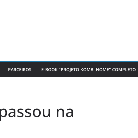
PARCEIROS
E-BOOK “PROJETO KOMBI HOME” COMPLETO
passou na