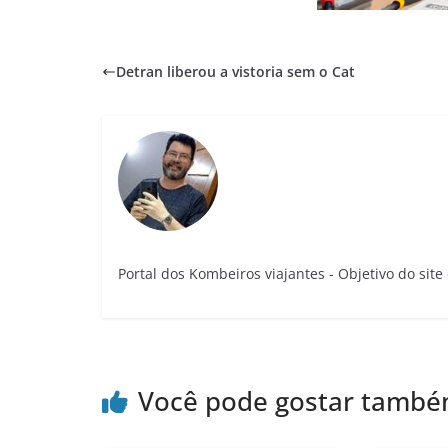
Detran liberou a vistoria sem o Cat
Portal dos Kombeiros viajantes - Objetivo do sit
Você pode gostar tamb