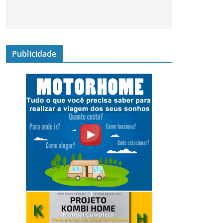
Publicidade