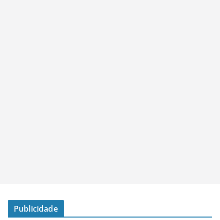
Publicidade