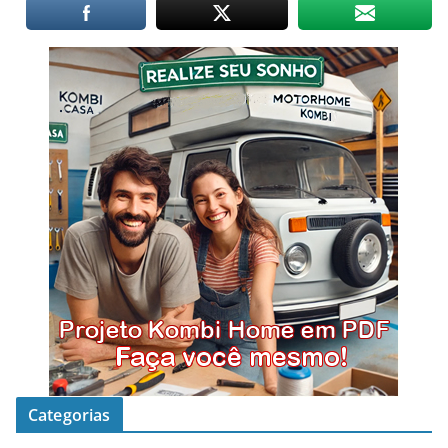
Categorias