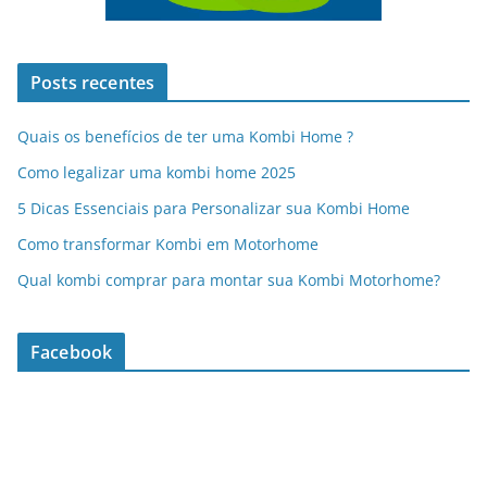
Posts recentes
Quais os benefícios de ter uma Kombi Home ?
Como legalizar uma kombi home 2025
5 Dicas Essenciais para Personalizar sua Kombi Home
Como transformar Kombi em Motorhome
Qual kombi comprar para montar sua Kombi Motorhome?
Facebook