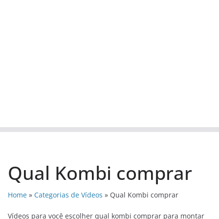
Qual Kombi comprar
Home
»
Categorias de Vídeos
»
Qual Kombi comprar
Vídeos para você escolher qual kombi comprar para montar