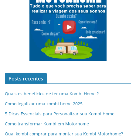
Posts recentes
Quais os benefícios de ter uma Kombi Home ?
Como legalizar uma kombi home 2025
5 Dicas Essenciais para Personalizar sua Kombi Home
Como transformar Kombi em Motorhome
Qual kombi comprar para montar sua Kombi Motorhome?