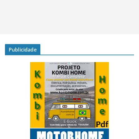
Publicidade