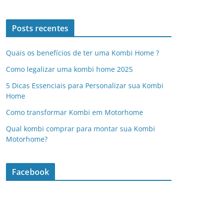
Posts recentes
Quais os benefícios de ter uma Kombi Home ?
Como legalizar uma kombi home 2025
5 Dicas Essenciais para Personalizar sua Kombi
Home
Como transformar Kombi em Motorhome
Qual kombi comprar para montar sua Kombi
Motorhome?
Facebook