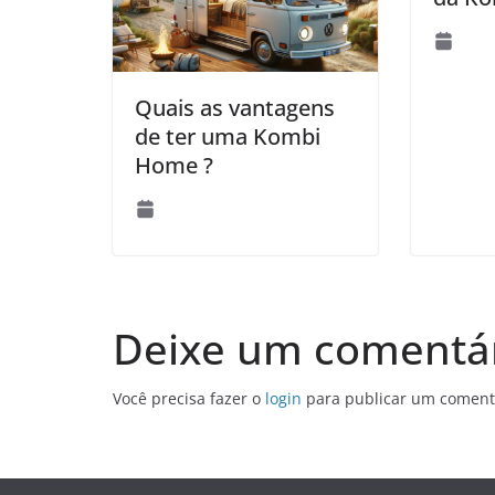
Quais as vantagens
de ter uma Kombi
Home ?
Deixe um comentá
Você precisa fazer o
login
para publicar um coment