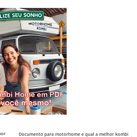
hor
Documento para motorhome e qual a melhor kombi