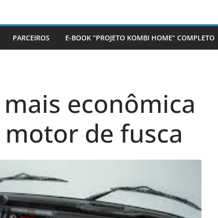
PARCEIROS
E-BOOK “PROJETO KOMBI HOME” COMPLETO
 mais econômica
 motor de fusca