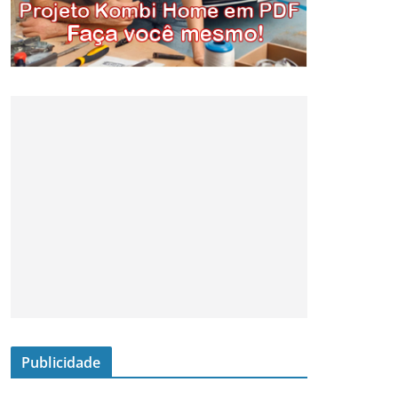
Publicidade