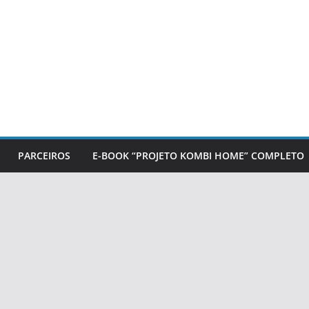
PARCEIROS
E-BOOK “PROJETO KOMBI HOME” COMPLETO