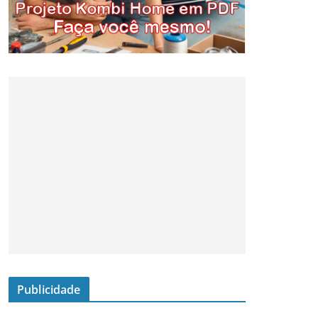
Publicidade