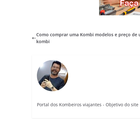
Como comprar uma Kombi modelos e preço de
kombi
Portal dos Kombeiros viajantes - Objetivo do sit