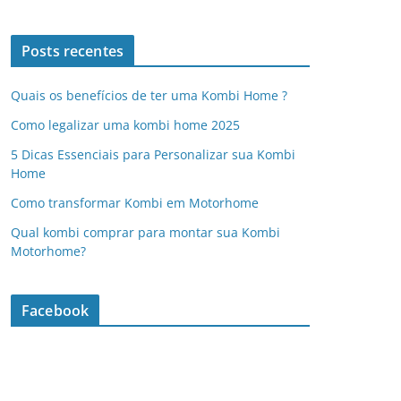
Posts recentes
Quais os benefícios de ter uma Kombi Home ?
Como legalizar uma kombi home 2025
5 Dicas Essenciais para Personalizar sua Kombi
Home
Como transformar Kombi em Motorhome
Qual kombi comprar para montar sua Kombi
Motorhome?
Facebook