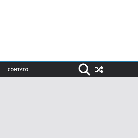
CONTATO