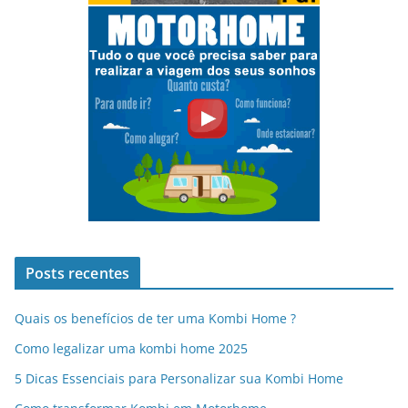
Posts recentes
Quais os benefícios de ter uma Kombi Home ?
Como legalizar uma kombi home 2025
5 Dicas Essenciais para Personalizar sua Kombi Home