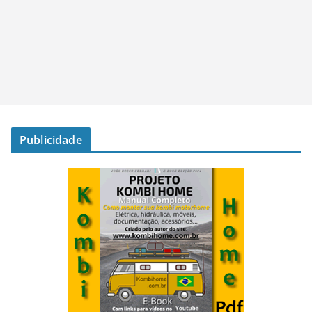
Publicidade